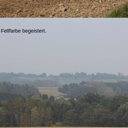
ellfarbe begeistert.