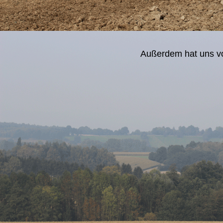
Außerdem hat uns vo