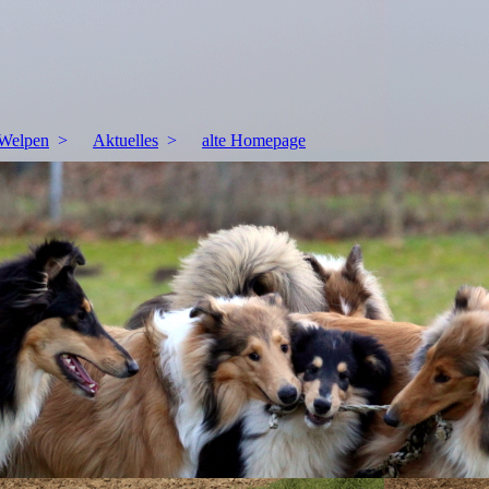
Welpen
Aktuelles
alte Homepage