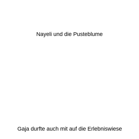
Nayeli und die Pusteblume
Gaja durfte auch mit auf die Erlebniswiese