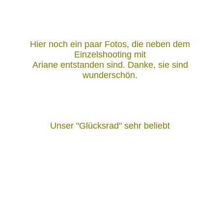
Hier noch ein paar Fotos, die neben dem
Einzelshooting mit
Ariane entstanden sind. Danke, sie sind
wunderschön.
Unser "Glücksrad" sehr beliebt