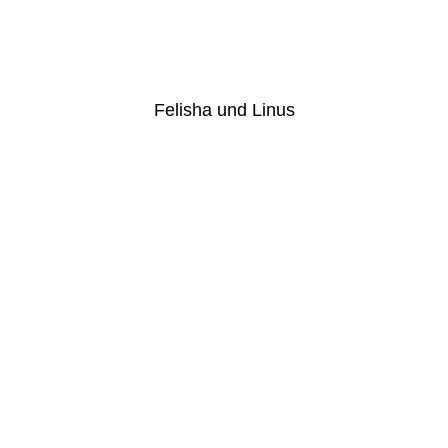
Felisha und Linus