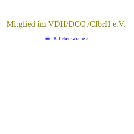
Mitglied im VDH/DCC /CfbrH e.V.
8. Lebenswoche 2