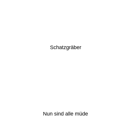
Schatzgräber
Nun sind alle müde