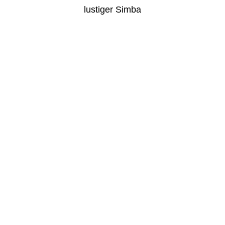
lustiger Simba